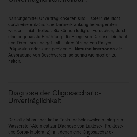
Nahrungsmittel-Unverträglichkeiten sind – sofern sie nicht
durch eine entzündliche Darmerkrankung hervorgerufen
wurden – nicht heilbar. Sie können lediglich versuchen, durch
eine angepasste Ernährung, die Pflege von Darmschleimhaut
und Darmflora und ggf. mit Unterstützung von Enzym-
Präparaten oder auch geeigneten
Naturheilmethoden
die
Ausprägung von Beschwerden so gering wie möglich zu
halten.
Diagnose der Oligosaccharid-
Unverträglichkeit
Derzeit gibt es noch keine Tests (beispielsweise analog zum
Wasserstoff-Atemtest zur Diagnose von Laktose-, Fruktose-
und Sorbit-Intoleranz), mit denen eine Oligosaccharid-