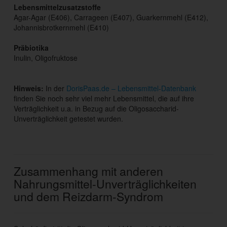
Lebensmittelzusatzstoffe
Agar-Agar (E406), Carrageen (E407), Guarkernmehl (E412),
Johannisbrotkernmehl (E410)
Präbiotika
Inulin, Oligofruktose
Hinweis:
In der
DorisPaas.de – Lebensmittel-Datenbank
finden Sie noch sehr viel mehr Lebensmittel, die auf ihre
Verträglichkeit u.a. in Bezug auf die Oligosaccharid-
Unverträglichkeit getestet wurden.
Zusammenhang mit anderen
Nahrungsmittel-Unverträglichkeiten
und dem Reizdarm-Syndrom