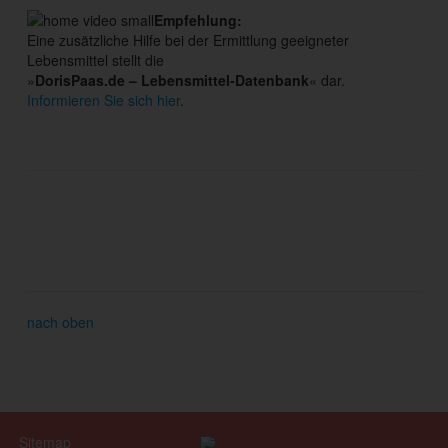
Empfehlung:
Eine zusätzliche Hilfe bei der Ermittlung geeigneter
Lebensmittel stellt die
»
DorisPaas.de – Lebensmittel-Datenbank
« dar.
Informieren Sie sich hier
.
nach oben
Sitemap