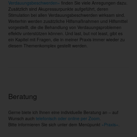
Verdauungsbeschwerden«
finden Sie viele Anregungen dazu.
Zusätzlich sind Akupressurpunkte aufgeführt, deren
Stimulation bei allen Verdauungsbeschwerden wirksam sind.
Weiterhin werden zusätzliche Hilfsmaßnahmen und Hilfsmittel
vorgestellt, die die Behandlung von Verdauungsproblemen
effektiv unterstützen können. Und last, but not least, gibt es
ein Kapitel mit Fragen, die in meiner Praxis immer wieder zu
diesem Themenkomplex gestellt werden.
Beratung
Gerne biete ich Ihnen eine individuelle Beratung an – auf
Wunsch auch
telefonisch oder online per Zoom
.
Bitte informieren Sie sich unter dem Menüpunkt
»Praxis«
.