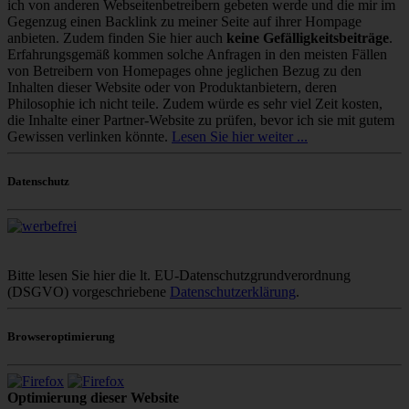
ich von anderen Webseitenbetreibern gebeten werde und die mir im
Gegenzug einen Backlink zu meiner Seite auf ihrer Hompage
anbieten. Zudem finden Sie hier auch
keine Gefälligkeitsbeiträge
.
Erfahrungsgemäß kommen solche Anfragen in den meisten Fällen
von Betreibern von Homepages ohne jeglichen Bezug zu den
Inhalten dieser Website oder von Produktanbietern, deren
Philosophie ich nicht teile. Zudem würde es sehr viel Zeit kosten,
die Inhalte einer Partner-Website zu prüfen, bevor ich sie mit gutem
Gewissen verlinken könnte.
Lesen Sie hier weiter ...
Datenschutz
Bitte lesen Sie hier die lt. EU-Datenschutzgrundverordnung
(DSGVO) vorgeschriebene
Datenschutzerklärung
.
Browseroptimierung
Optimierung dieser Website