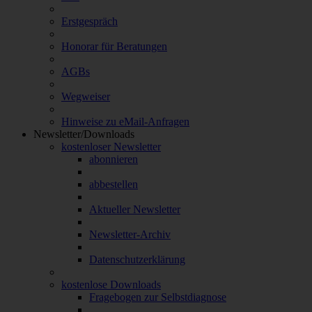
Erstgespräch
Honorar für Beratungen
AGBs
Wegweiser
Hinweise zu eMail-Anfragen
Newsletter/Downloads
kostenloser Newsletter
abonnieren
abbestellen
Aktueller Newsletter
Newsletter-Archiv
Datenschutzerklärung
kostenlose Downloads
Fragebogen zur Selbstdiagnose