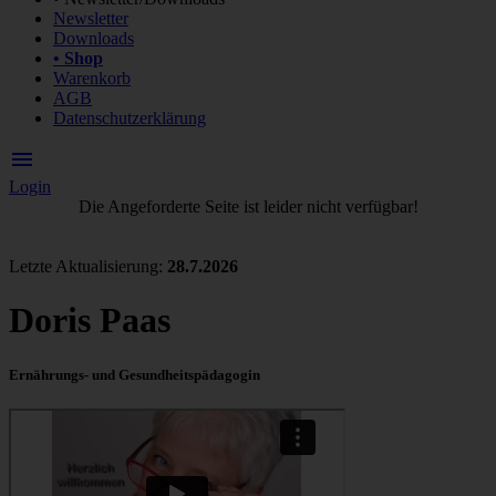
Newsletter
Downloads
• Shop
Warenkorb
AGB
Datenschutzerklärung
menu
Login
Die Angeforderte Seite ist leider nicht verfügbar!
Letzte Aktualisierung:
28.7.2026
Doris Paas
Ernährungs- und Gesundheitspädagogin