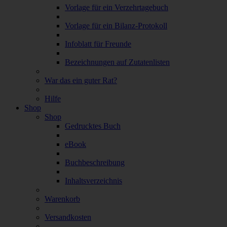
Vorlage für ein Verzehrtagebuch
Vorlage für ein Bilanz-Protokoll
Infoblatt für Freunde
Bezeichnungen auf Zutatenlisten
War das ein guter Rat?
Hilfe
Shop
Shop
Gedrucktes Buch
eBook
Buchbeschreibung
Inhaltsverzeichnis
Warenkorb
Versandkosten