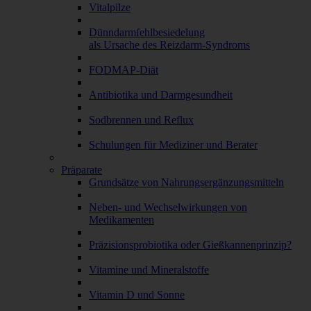
Vitalpilze
Dünndarmfehlbesiedelung
als Ursache des Reizdarm-Syndroms
FODMAP-Diät
Antibiotika und Darmgesundheit
Sodbrennen und Reflux
Schulungen für Mediziner und Berater
Präparate
Grundsätze von Nahrungsergänzungsmitteln
Neben- und Wechselwirkungen von
Medikamenten
Präzisionsprobiotika oder Gießkannenprinzip?
Vitamine und Mineralstoffe
Vitamin D und Sonne