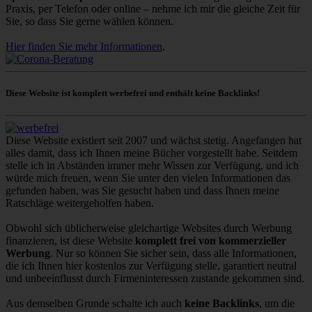
Praxis, per Telefon oder online – nehme ich mir die gleiche Zeit für
Sie, so dass Sie gerne wählen können.
Hier finden Sie mehr Informationen
.
Diese Website ist komplett werbefrei und enthält keine Backlinks!
Diese Website existiert seit 2007 und wächst stetig. Angefangen hat
alles damit, dass ich Ihnen meine Bücher vorgestellt habe. Seitdem
stelle ich in Abständen immer mehr Wissen zur Verfügung, und ich
würde mich freuen, wenn Sie unter den vielen Informationen das
gefunden haben, was Sie gesucht haben und dass Ihnen meine
Ratschläge weitergeholfen haben.
Obwohl sich üblicherweise gleichartige Websites durch Werbung
finanzieren, ist diese Website
komplett frei von kommerzieller
Werbung
. Nur so können Sie sicher sein, dass alle Informationen,
die ich Ihnen hier kostenlos zur Verfügung stelle, garantiert neutral
und unbeeinflusst durch Firmeninteressen zustande gekommen sind.
Aus demselben Grunde schalte ich auch
keine Backlinks
, um die