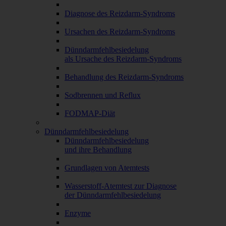
Diagnose des Reizdarm-Syndroms
Ursachen des Reizdarm-Syndroms
Dünndarmfehlbesiedelung
als Ursache des Reizdarm-Syndroms
Behandlung des Reizdarm-Syndroms
Sodbrennen und Reflux
FODMAP-Diät
Dünndarmfehlbesiedelung
Dünndarmfehlbesiedelung
und ihre Behandlung
Grundlagen von Atemtests
Wasserstoff-Atemtest zur Diagnose
der Dünndarmfehlbesiedelung
Enzyme