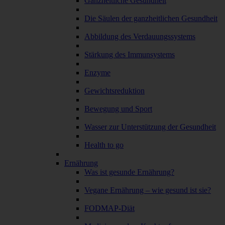
Ganzheitliche Gesundheit
Die Säulen der ganzheitlichen Gesundheit
Abbildung des Verdauungssystems
Stärkung des Immunsystems
Enzyme
Gewichtsreduktion
Bewegung und Sport
Wasser zur Unterstützung der Gesundheit
Health to go
Ernährung
Was ist gesunde Ernährung?
Vegane Ernährung – wie gesund ist sie?
FODMAP-Diät