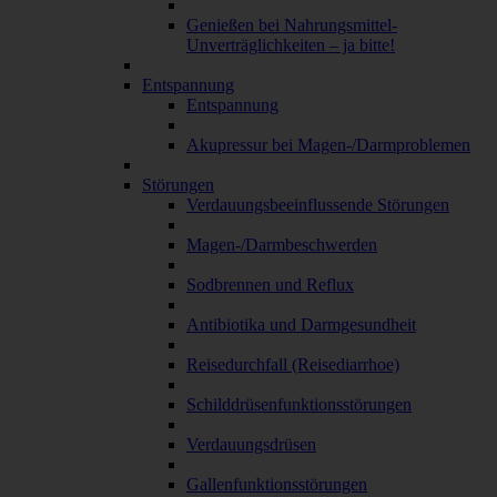
Genießen bei Nahrungsmittel-
Unverträglichkeiten – ja bitte!
Entspannung
Entspannung
Akupressur bei Magen-/Darmproblemen
Störungen
Verdauungsbeeinflussende Störungen
Magen-/Darmbeschwerden
Sodbrennen und Reflux
Antibiotika und Darmgesundheit
Reisedurchfall (Reisediarrhoe)
Schilddrüsenfunktionsstörungen
Verdauungsdrüsen
Gallenfunktionsstörungen